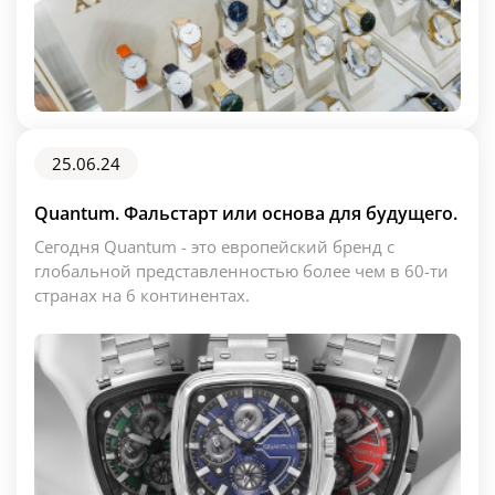
25.06.24
Quantum. Фальстарт или основа для будущего.
Сегодня Quantum - это европейский бренд с
глобальной представленностью более чем в 60-ти
странах на 6 континентах.