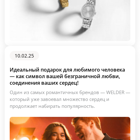
10.02.25
Идеальный подарок для любимого человека
— как символ вашей безграничной любви,
соединения ваших сердец!
Один из самых романтичных брендов — WELDER —
который уже завоевал множество сердец и
продолжает набирать популярность.