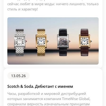
сейчас любят в мире моды: ничего лишнего, только
стиль и характер!
13.05.26
Scotch & Soda. Дебютант с именем
Часы, разработкой и мировой дистрибуцией
которых занимается компания TimeWise Global,
сохранили верность изначальным принципам