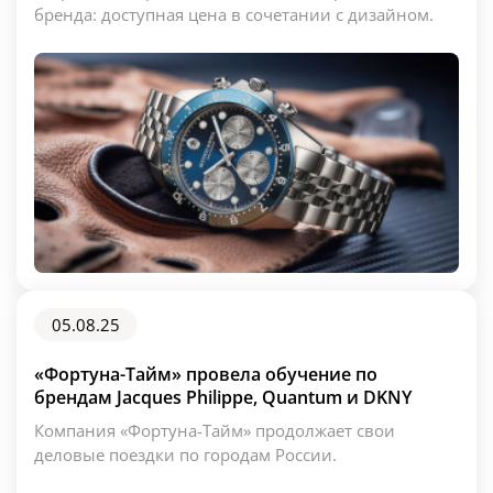
бренда: доступная цена в сочетании с дизайном.
05.08.25
«Фортуна-Тайм» провела обучение по
брендам Jacques Philippe, Quantum и DKNY
Компания «Фортуна-Тайм» продолжает свои
деловые поездки по городам России.