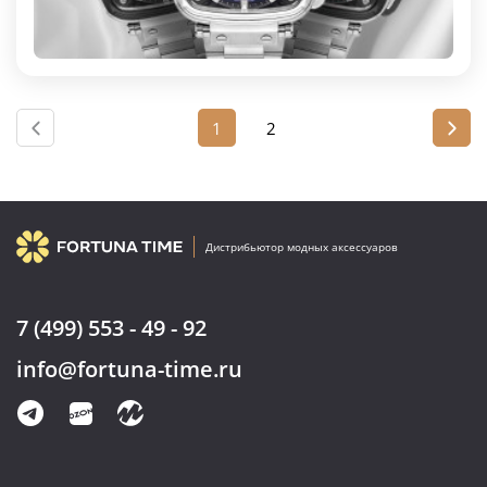
1
2
Дистрибьютор модных аксессуаров
7 (499) 553 - 49 - 92
info@fortuna-time.ru