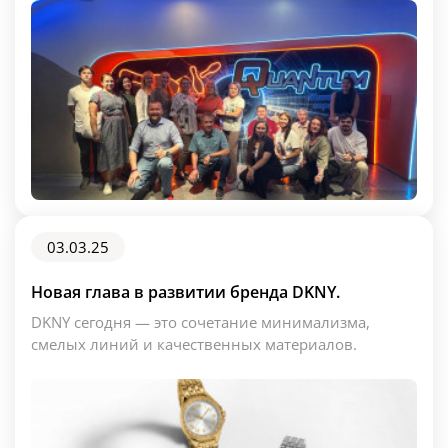
03.03.25
Новая глава в развитии бренда DKNY.
DKNY сегодня — это сочетание минимализма,
смелых линий и качественных материалов.