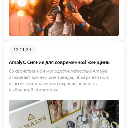
12.11.24
Amalys. Сияние для современной женщины
Со свойственной молодости легкостью Amalys
осваивает важнейшие тренды, обыгрывая их в
классическом ключе и сохраняя верность
выбранной стилистике.