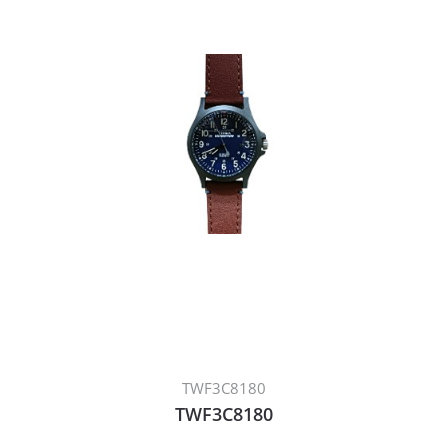
TWF3C8180
TWF3C8180