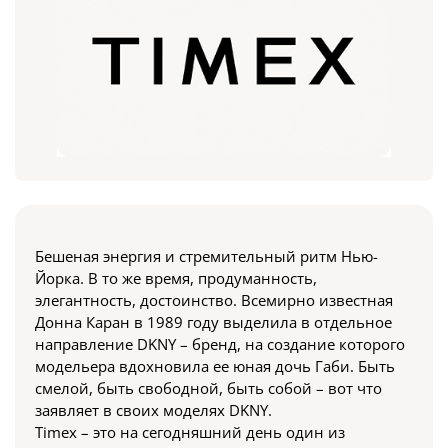
Бешеная энергия и стремительный ритм Нью-
Йорка. В то же время, продуманность,
элегантность, достоинство. Всемирно известная
Донна Каран в 1989 году выделила в отдельное
направление DKNY – бренд, на создание которого
модельера вдохновила ее юная дочь Габи. Быть
смелой, быть свободной, быть собой – вот что
заявляет в своих моделях DKNY.
Timex – это на сегодняшний день один из