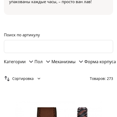
упакованы каждые часы, – просто ван лав!
Поиск по артикулу
Категории
Пол
Механизмы
Форма корпуса
Сортировка
Товаров: 273