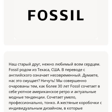
Наш старый друг, нежно любимый всем сердцем.
Fossil родом из Техаса, США. В переводе с
английского означает несовременный. Думаете,
нас это смущает? Ничуть! Мы совершенно
очарованы тем, как более 30 лет Fossil сочетает в
себе уютное американское ретро и актуальные
модные тенденции. Сочетает умело,
профессионально, тонко. А жестяные коробочки с
индивидуальным дизайном, в которые