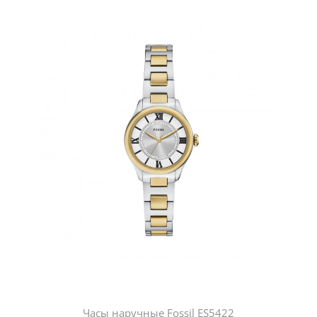
Часы наручные Fossil ES5422