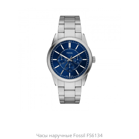
Часы наручные Fossil FS6134