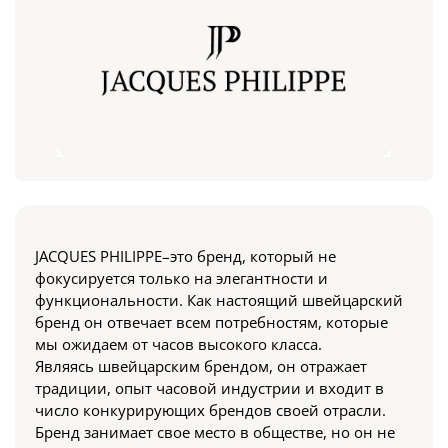
JACQUES PHILIPPE–это бренд, который не
фокусируется только на элегантности и
функциональности. Как настоящий швейцарский
бренд он отвечает всем потребностям, которые
мы ожидаем от часов высокого класса.
Являясь швейцарским брендом, он отражает
традиции, опыт часовой индустрии и входит в
число конкурирующих брендов своей отрасли.
Бренд занимает свое место в обществе, но он не