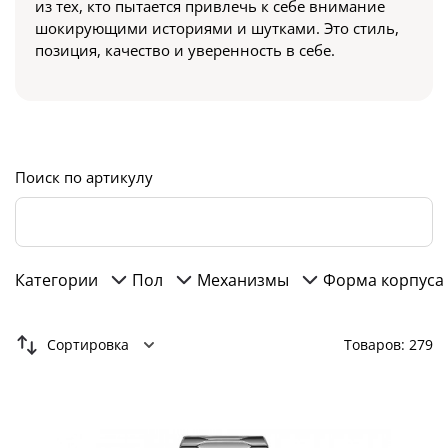
из тех, кто пытается привлечь к себе внимание
шокирующими историями и шутками. Это стиль,
позиция, качество и уверенность в себе.
Поиск по артикулу
Категории
Пол
Механизмы
Форма корпуса
Сортировка
Товаров: 279