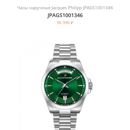
Часы наручные Jacques Philipp JPAGS1001346
JPAGS1001346
96 990
₽