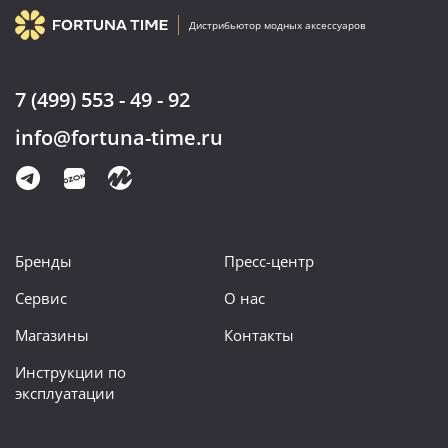
Дистрибьютор модных аксессуаров
7 (499) 553 - 49 - 92
info@fortuna-time.ru
Бренды
Пресс-центр
Сервис
О нас
Магазины
Контакты
Инструкции по
эксплуатации