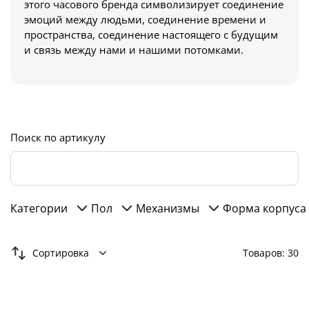
этого часового бренда символизирует соединение
эмоций между людьми, соединение времени и
пространства, соединение настоящего с будущим
и связь между нами и нашими потомками.
Поиск по артикулу
Категории
Пол
Механизмы
Форма корпуса
Сортировка
Товаров: 30