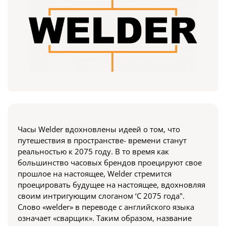
Часы Welder вдохновлены идеей о том, что
путешествия в пространстве- времени станут
реальностью к 2075 году. В то время как
большинство часовых брендов проецируют свое
прошлое на настоящее, Welder стремится
проецировать будущее на настоящее, вдохновляя
своим интригующим слоганом ‘С 2075 года".
Слово «welder» в переводе с английского языка
означает «сварщик». Таким образом, название