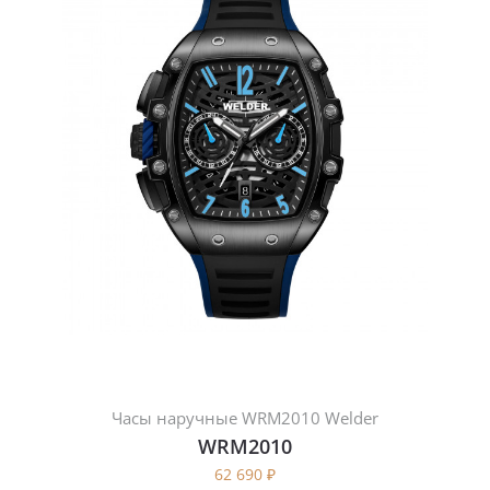
Часы наручные WRM2010 Welder
WRM2010
62 690
₽