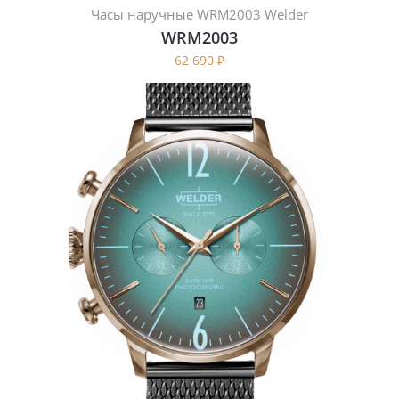
Часы наручные WRM2003 Welder
WRM2003
62 690
₽