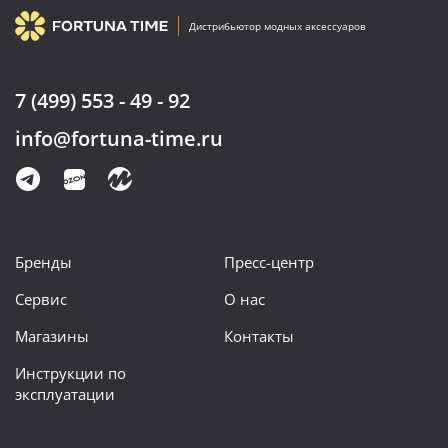
Дистрибьютор модных аксессуаров
7 (499) 553 - 49 - 92
info@fortuna-time.ru
Бренды
Пресс-центр
Сервис
О нас
Магазины
Контакты
Инструкции по
эксплуатации