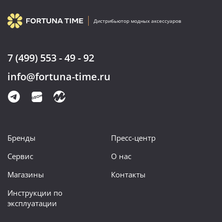
Дистрибьютор модных аксессуаров
7 (499) 553 - 49 - 92
info@fortuna-time.ru
Бренды
Пресс-центр
Сервис
О нас
Магазины
Контакты
Инструкции по
эксплуатации