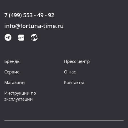
7 (499) 553 - 49 - 92
info@fortuna-time.ru
Бренды
Пресс-центр
Сервис
О нас
Магазины
Контакты
Инструкции по
эксплуатации