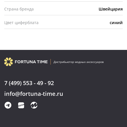
Страна бренда
Швейцария
Цвет циферблата
синий
Дистрибьютор модных аксессуаров
7 (499) 553 - 49 - 92
info@fortuna-time.ru