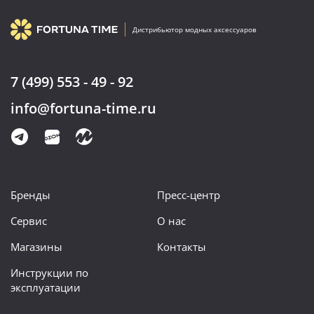
Дистрибьютор модных аксессуаров
7 (499) 553 - 49 - 92
info@fortuna-time.ru
Бренды
Пресс-центр
Сервис
О нас
Магазины
Контакты
Инструкции по
эксплуатации