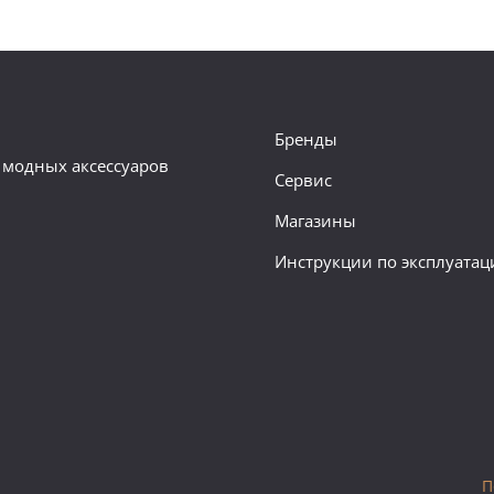
Бренды
 модных аксессуаров
Сервис
Магазины
Инструкции по эксплуатац
П