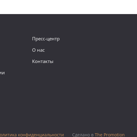
Пресс-центр
О нас
Контакты
ии
олитика конфиденциальности
Сделано в
The Promotion