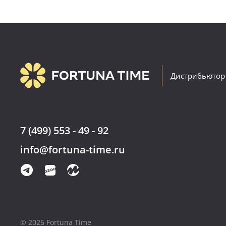
Дистрибьютор
7 (499) 553 - 49 - 92
info@fortuna-time.ru
© 2026 Fortuna Time