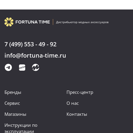
Дистрибьютор модных аксессуаров
7 (499) 553 - 49 - 92
info@fortuna-time.ru
Бренды
Пресс-центр
Сервис
О нас
Магазины
Контакты
Инструкции по
эксплуатации