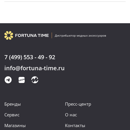
Дистрибьютор модных аксессуаров
7 (499) 553 - 49 - 92
info@fortuna-time.ru
Бренды
Пресс-центр
Сервис
О нас
Магазины
Контакты