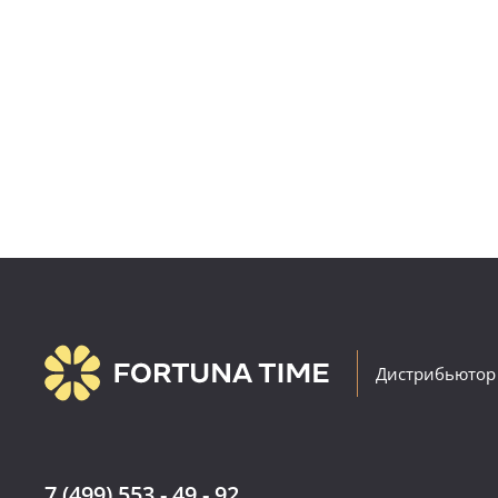
Дистрибьютор
7 (499) 553 - 49 - 92