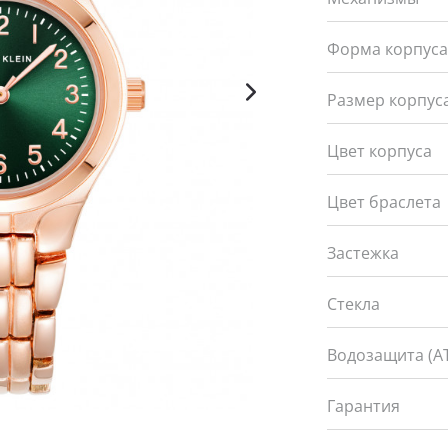
Форма корпус
Размер корпуса
Цвет корпуса
Цвет браслета
Застежка
Стекла
Водозащита (А
Гарантия