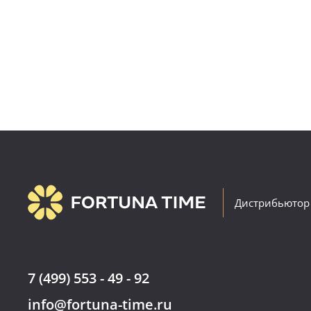
Дистрибьютор
7 (499) 553 - 49 - 92
info@fortuna-time.ru