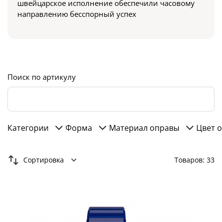
швейцарское исполнение обеспечили часовому
направлению бесспорный успех
Поиск по артикулу
Категории
Форма
Материал оправы
Цвет 
Сортировка
Товаров: 33