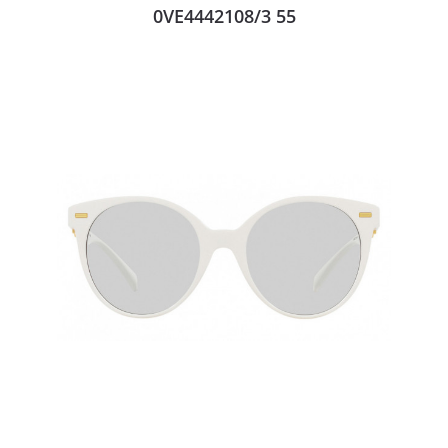
0VE4442108/3 55