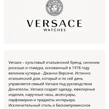
Versace – культовый итальянский бренд, синоним
роскоши и гламура, основанный в 1978 году
великим кутюрье - Джанни Версаче. Истинно
итальянский дом, который и по сей день
управляется семьей Versace под руководством
Донателлы. Versace создает одежду, ювелирные
изделия, наручные часы, аксессуары,
парфюмерию и предметы интерьера.
Исключительный стиль и бескомпромиссное