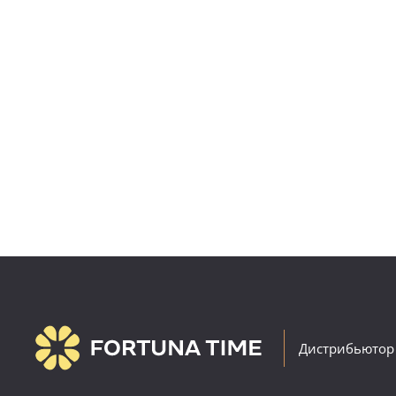
Дистрибьютор