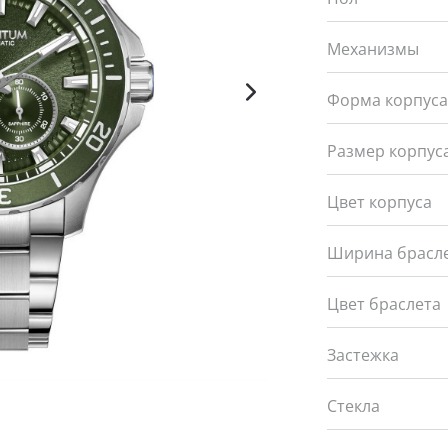
Механизмы
Форма корпус
Размер корпуса
Цвет корпуса
Ширина брасле
Цвет браслета
Застежка
Стекла