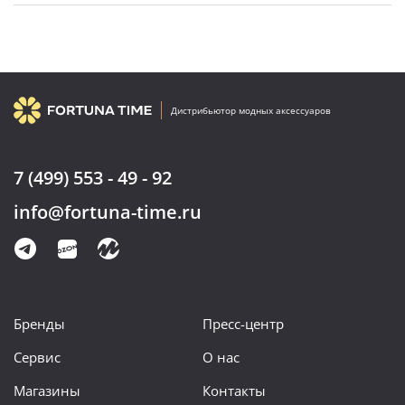
Дистрибьютор модных аксессуаров
7 (499) 553 - 49 - 92
info@fortuna-time.ru
Бренды
Пресс-центр
Сервис
О нас
Магазины
Контакты