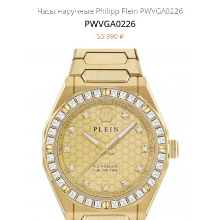
Часы наручные Philipp Plein PWVGA0226
PWVGA0226
53 990
₽