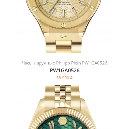
Часы наручные Philipp Plein PW1GA0526
PW1GA0526
53 990
₽