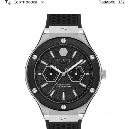
Сортировка
Товаров: 332