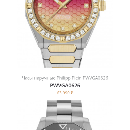
Часы наручные Philipp Plein PWVGA0626
PWVGA0626
63 990
₽