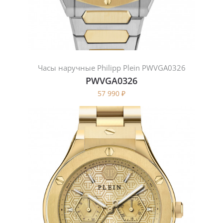
Часы наручные Philipp Plein PWVGA0326
PWVGA0326
57 990
₽