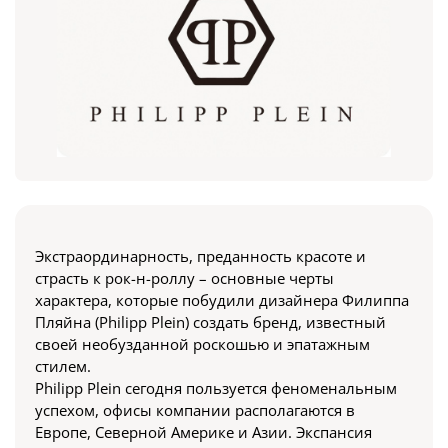
Экстраординарность, преданность красоте и
страсть к рок-н-роллу – основные черты
характера, которые побудили дизайнера Филиппа
Пляйна (Philipp Plein) создать бренд, известный
своей необузданной роскошью и эпатажным
стилем.
Philipp Plein сегодня пользуется феноменальным
успехом, офисы компании располагаются в
Европе, Северной Америке и Азии. Экспансия