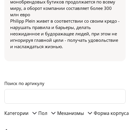
монобрендовых бутиков продолжается по всему
миру, а оборот компании составляет более 300
млн евро
Philipp Plein живет в соответствии со своим кредо -
нарушать правила и барьеры, делать
неожиданное и будоражащее людей, при этом не
игнорируя главной цели - получать удовольствие
и наслаждаться жизнью.
Поиск по артикулу
Категории
Пол
Механизмы
Форма корпуса