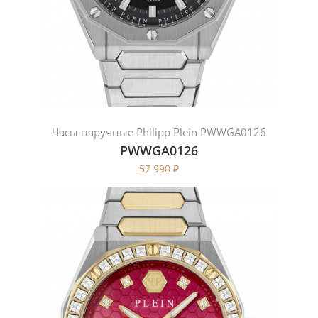
Часы наручные Philipp Plein PWWGA0126
PWWGA0126
57 990
₽