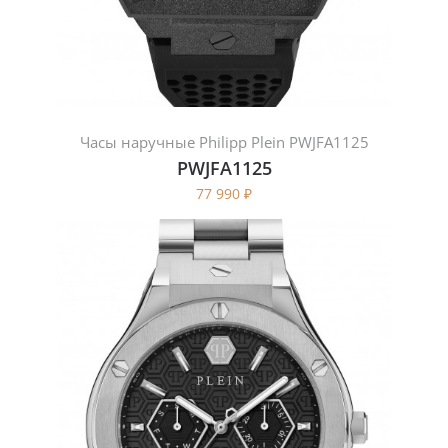
Часы наручные Philipp Plein PWJFA1125
PWJFA1125
77 990
₽