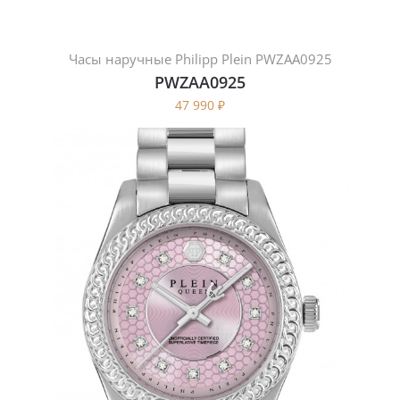
Часы наручные Philipp Plein PWZAA0925
PWZAA0925
47 990
₽